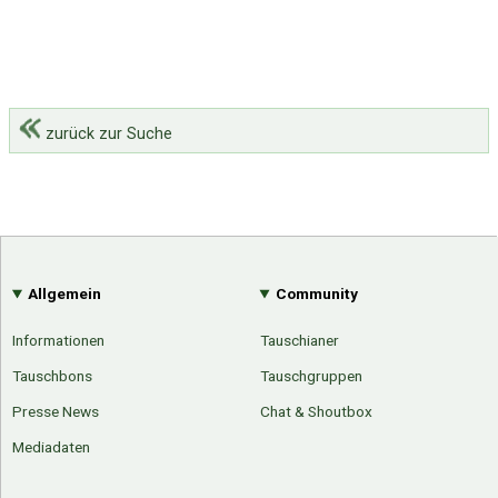
zurück zur Suche
Allgemein
Community
Informationen
Tauschianer
Tauschbons
Tauschgruppen
Presse News
Chat & Shoutbox
Mediadaten