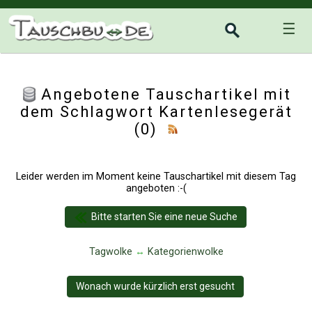
☰
Angebotene Tauschartikel mit
dem Schlagwort Kartenlesegerät
(0)
Leider werden im Moment keine Tauschartikel mit diesem Tag
angeboten :-(
Bitte starten Sie eine neue Suche
Tagwolke
↔
Kategorienwolke
Wonach wurde kürzlich erst gesucht