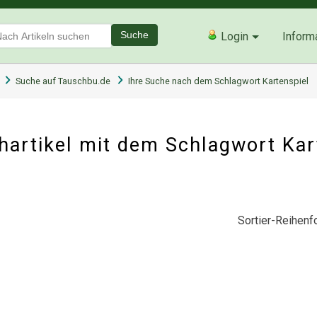
Suche
Login
Inform
Suche auf Tauschbu.de
Ihre Suche nach dem Schlagwort Kartenspiel
artikel mit dem Schlagwort Kar
Sortier-Reihenfo