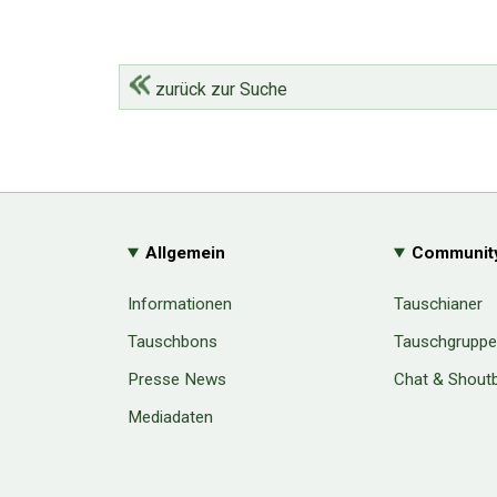
zurück zur Suche
Allgemein
Communit
Informationen
Tauschianer
Tauschbons
Tauschgrupp
Presse News
Chat & Shout
Mediadaten