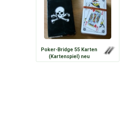
Poker-Bridge 55 Karten
(Kartenspiel) neu