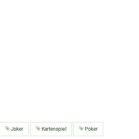
Joker
Kartenspiel
Poker