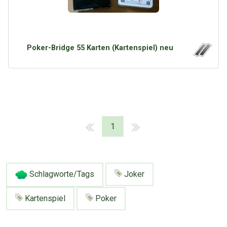
Poker-Bridge 55 Karten (Kartenspiel) neu
1
Schlagworte/Tags
Joker
Kartenspiel
Poker