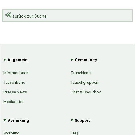
zurück zur Suche
Allgemein
Community
Informationen
Tauschianer
Tauschbons
Tauschgruppen
Presse News
Chat & Shoutbox
Mediadaten
Verlinkung
Support
Werbung
FAQ