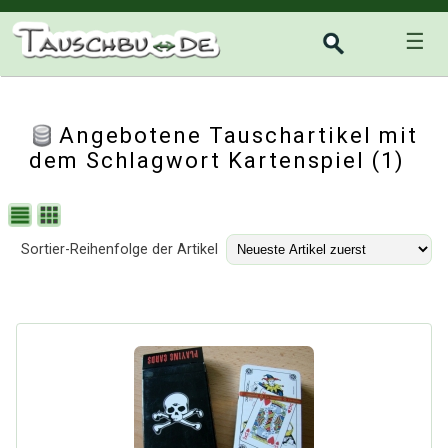
☰
Angebotene Tauschartikel mit
dem Schlagwort Kartenspiel (1)
Sortier-Reihenfolge der Artikel