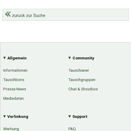
zurück zur Suche
Allgemein
Community
Informationen
Tauschianer
Tauschbons
Tauschgruppen
Presse News
Chat & Shoutbox
Mediadaten
Verlinkung
Support
Werbung
FAQ