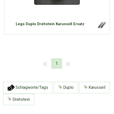
Lego Duplo Drehstein Karussell Ersatz
1
Schlagworte/Tags
Duplo
Karussell
Drehstein