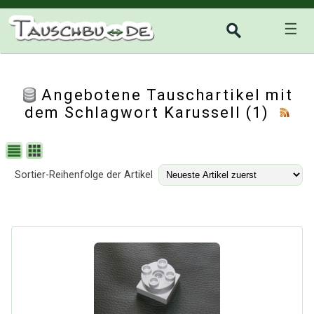
☰
Angebotene Tauschartikel mit
dem Schlagwort Karussell (1)
Sortier-Reihenfolge der Artikel