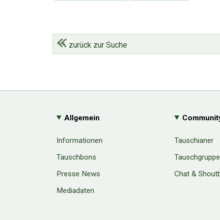
zurück zur Suche
Allgemein
Communit
Informationen
Tauschianer
Tauschbons
Tauschgrupp
Presse News
Chat & Shout
Mediadaten