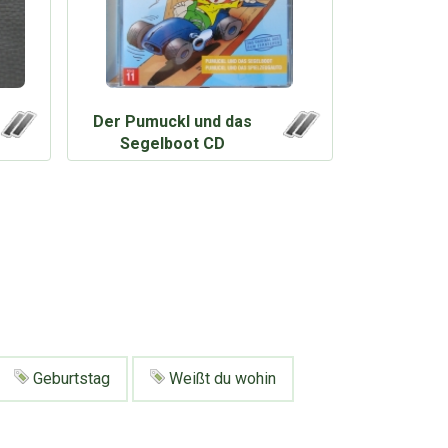
Der Pumuckl und das
Segelboot CD
Geburtstag
Weißt du wohin