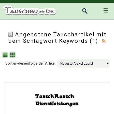
☰
Angebotene Tauschartikel mit
dem Schlagwort Keywords (1)
Sortier-Reihenfolge der Artikel