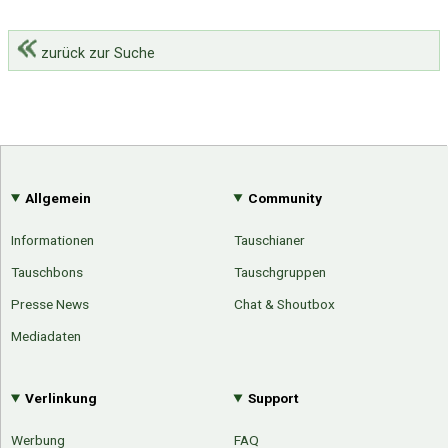
zurück zur Suche
Allgemein
Community
Informationen
Tauschianer
Tauschbons
Tauschgruppen
Presse News
Chat & Shoutbox
Mediadaten
Verlinkung
Support
Werbung
FAQ