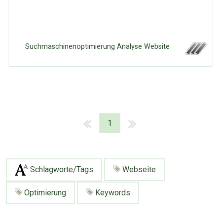
Suchmaschinenoptimierung Analyse Website
1
Schlagworte/Tags
Webseite
Optimierung
Keywords