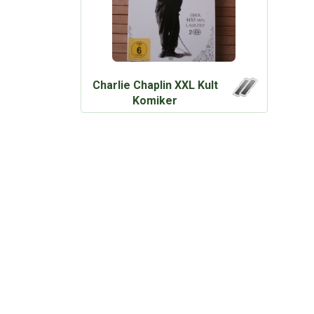
Charlie Chaplin XXL Kult
Komiker