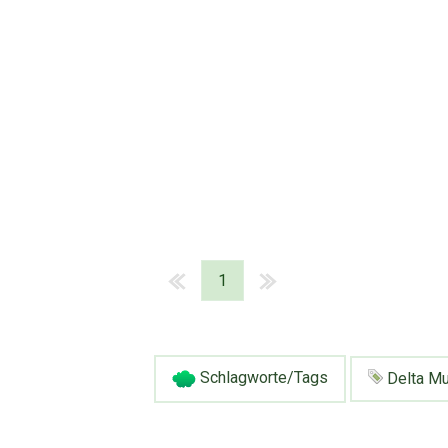
1
Schlagworte/Tags
Delta Mu