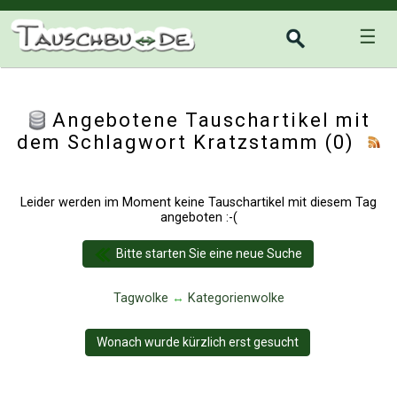
☰
Angebotene Tauschartikel mit
dem Schlagwort Kratzstamm (0)
Leider werden im Moment keine Tauschartikel mit diesem Tag
angeboten :-(
Bitte starten Sie eine neue Suche
Tagwolke
↔
Kategorienwolke
Wonach wurde kürzlich erst gesucht