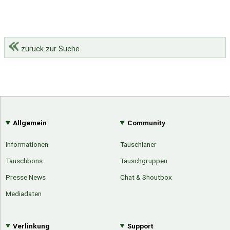
zurück zur Suche
Allgemein
Community
Informationen
Tauschianer
Tauschbons
Tauschgruppen
Presse News
Chat & Shoutbox
Mediadaten
Verlinkung
Support