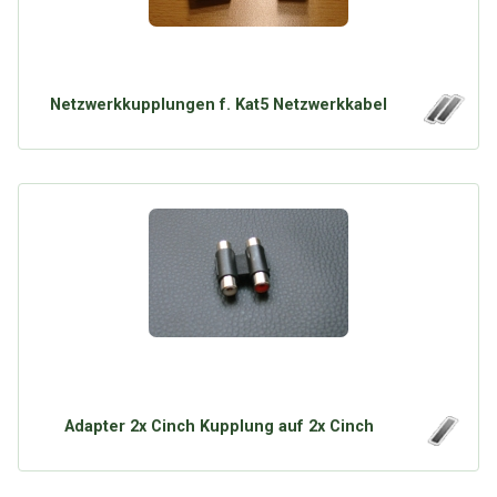
Netzwerkkupplungen f. Kat5 Netzwerkkabel
Adapter 2x Cinch Kupplung auf 2x Cinch