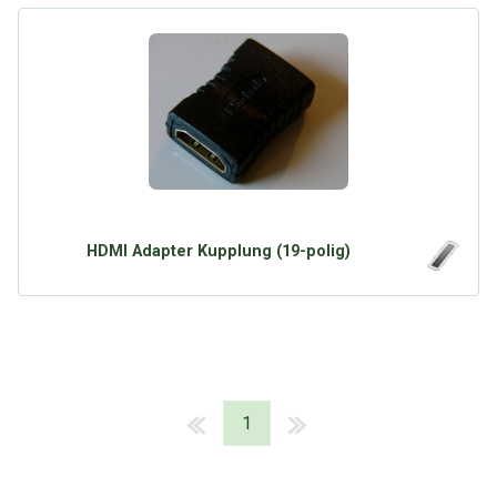
HDMI Adapter Kupplung (19-polig)
1