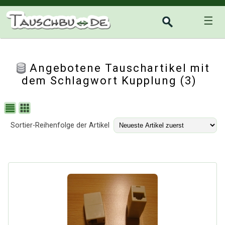
☰
Angebotene Tauschartikel mit
dem Schlagwort Kupplung (3)
Sortier-Reihenfolge der Artikel