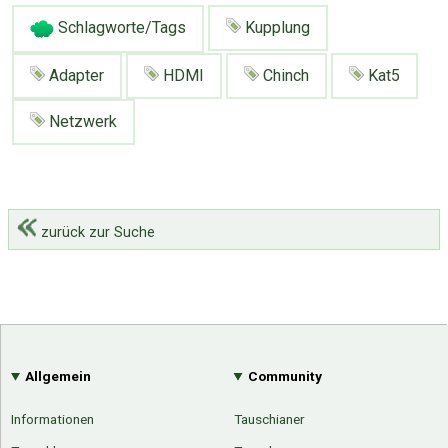
Schlagworte/Tags
Kupplung
Adapter
HDMI
Chinch
Kat5
Netzwerk
zurück zur Suche
Allgemein
Community
Informationen
Tauschianer