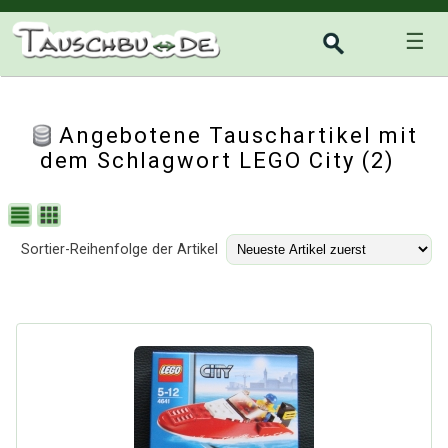
☰
Angebotene Tauschartikel mit
dem Schlagwort LEGO City (2)
Sortier-Reihenfolge der Artikel