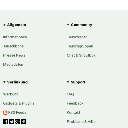
Allgemein
Community
Informationen
Tauschianer
Tauschbons
Tauschgruppen
Presse News
Chat & Shoutbox
Mediadaten
Verlinkung
Support
Werbung
FAQ
Gadgets & Plugins
Feedback
RSS Feeds
Kontakt
Probleme & Hilfe