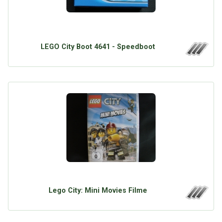
LEGO City Boot 4641 - Speedboot
Lego City: Mini Movies Filme