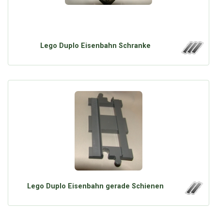
Lego Duplo Eisenbahn Schranke
Lego Duplo Eisenbahn gerade Schienen