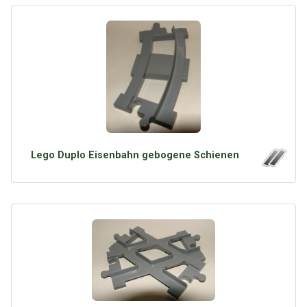
Lego Duplo Eisenbahn gebogene Schienen