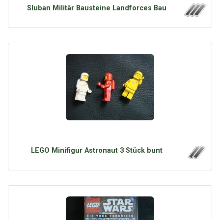
Sluban Militär Bausteine Landforces Bau
LEGO Minifigur Astronaut 3 Stück bunt