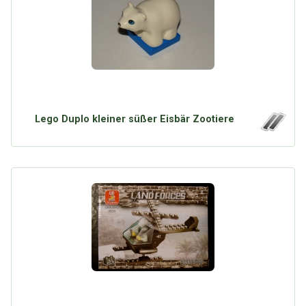
Lego Duplo kleiner süßer Eisbär Zootiere