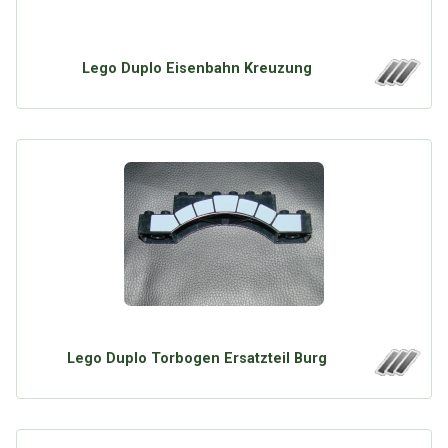
Lego Duplo Eisenbahn Kreuzung
Lego Duplo Torbogen Ersatzteil Burg