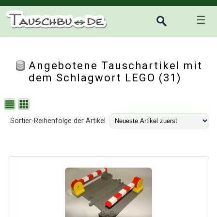
☰
Angebotene Tauschartikel mit
dem Schlagwort LEGO (31)
Sortier-Reihenfolge der Artikel