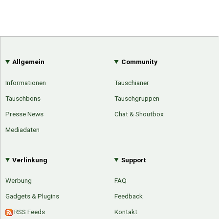
Allgemein
Community
Informationen
Tauschianer
Tauschbons
Tauschgruppen
Presse News
Chat & Shoutbox
Mediadaten
Verlinkung
Support
Werbung
FAQ
Gadgets & Plugins
Feedback
RSS Feeds
Kontakt