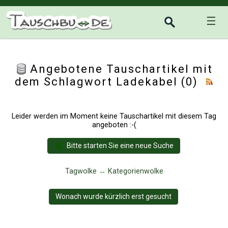
☰
Angebotene Tauschartikel mit
dem Schlagwort Ladekabel (0)
Leider werden im Moment keine Tauschartikel mit diesem Tag
angeboten :-(
Bitte starten Sie eine neue Suche
Tagwolke
↔
Kategorienwolke
Wonach wurde kürzlich erst gesucht