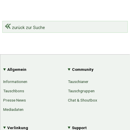
zurück zur Suche
Allgemein
Community
Informationen
Tauschianer
Tauschbons
Tauschgruppen
Presse News
Chat & Shoutbox
Mediadaten
Verlinkung
Support