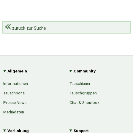
zurück zur Suche
Allgemein
Community
Informationen
Tauschianer
Tauschbons
Tauschgruppen
Presse News
Chat & Shoutbox
Mediadaten
Verlinkung
Support