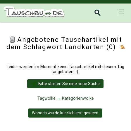
☰
Angebotene Tauschartikel mit
dem Schlagwort Landkarten (0)
Leider werden im Moment keine Tauschartikel mit diesem Tag
angeboten :-(
Bitte starten Sie eine neue Suche
Tagwolke
↔
Kategorienwolke
Wonach wurde kürzlich erst gesucht