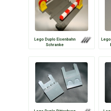
Lego Duplo Eisenbahn
Lego 
Schranke