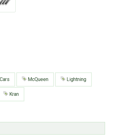
Cars
McQueen
Lightning
Kran