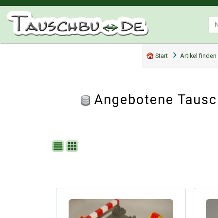
Start
Artikel finden
Angebotene Tausc