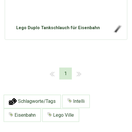
Lego Duplo Tankschlauch für Eisenbahn
1
Schlagworte/Tags
Intelli
Eisenbahn
Lego Ville