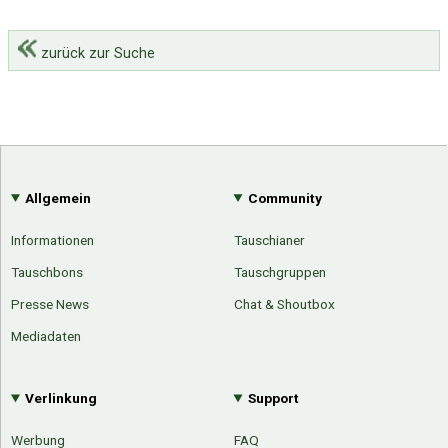
zurück zur Suche
Allgemein
Community
Informationen
Tauschianer
Tauschbons
Tauschgruppen
Presse News
Chat & Shoutbox
Mediadaten
Verlinkung
Support
Werbung
FAQ