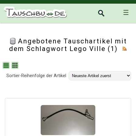
☰
Angebotene Tauschartikel mit
dem Schlagwort Lego Ville (1)
Sortier-Reihenfolge der Artikel