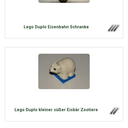
Lego Duplo Eisenbahn Schranke
Lego Duplo kleiner süßer Eisbär Zootiere