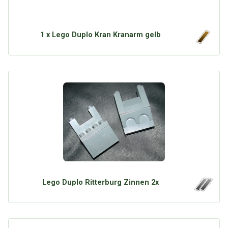
1 x Lego Duplo Kran Kranarm gelb
Lego Duplo Ritterburg Zinnen 2x