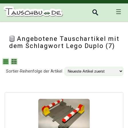
☰
Angebotene Tauschartikel mit
dem Schlagwort Lego Duplo (7)
Sortier-Reihenfolge der Artikel