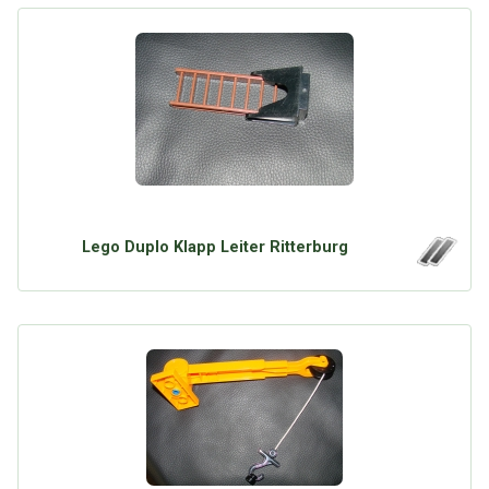
Lego Duplo Klapp Leiter Ritterburg