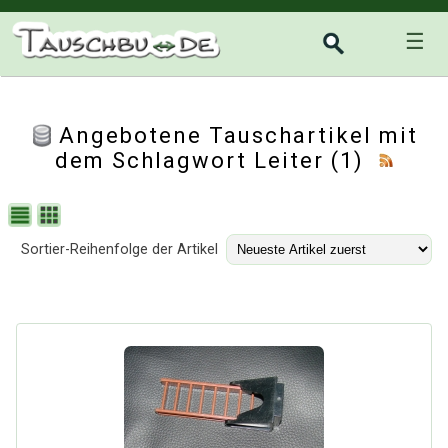
☰
Angebotene Tauschartikel mit
dem Schlagwort Leiter (1)
Sortier-Reihenfolge der Artikel