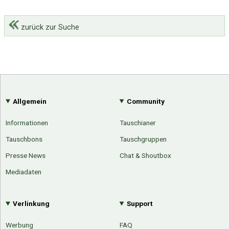
zurück zur Suche
Allgemein
Community
Informationen
Tauschianer
Tauschbons
Tauschgruppen
Presse News
Chat & Shoutbox
Mediadaten
Verlinkung
Support
Werbung
FAQ