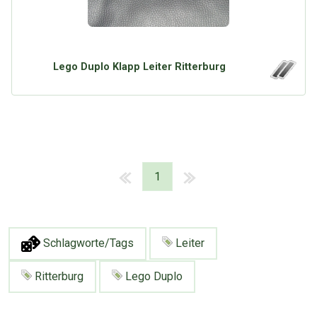
Lego Duplo Klapp Leiter Ritterburg
1
Schlagworte/Tags
Leiter
Ritterburg
Lego Duplo