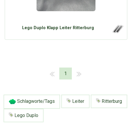
Lego Duplo Klapp Leiter Ritterburg
1
Schlagworte/Tags
Leiter
Ritterburg
Lego Duplo