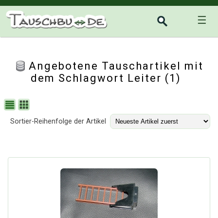
☰
Angebotene Tauschartikel mit
dem Schlagwort Leiter (1)
Sortier-Reihenfolge der Artikel