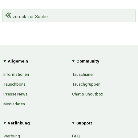
zurück zur Suche
Allgemein
Community
Informationen
Tauschianer
Tauschbons
Tauschgruppen
Presse News
Chat & Shoutbox
Mediadaten
Verlinkung
Support
Werbung
FAQ