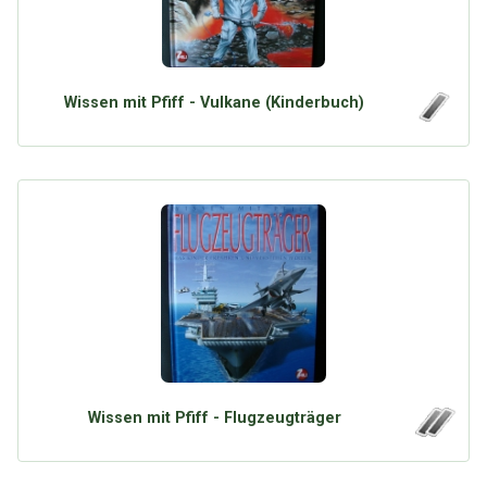
Wissen mit Pfiff - Vulkane (Kinderbuch)
Wissen mit Pfiff - Flugzeugträger