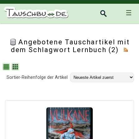
☰
Angebotene Tauschartikel mit
dem Schlagwort Lernbuch (2)
Sortier-Reihenfolge der Artikel