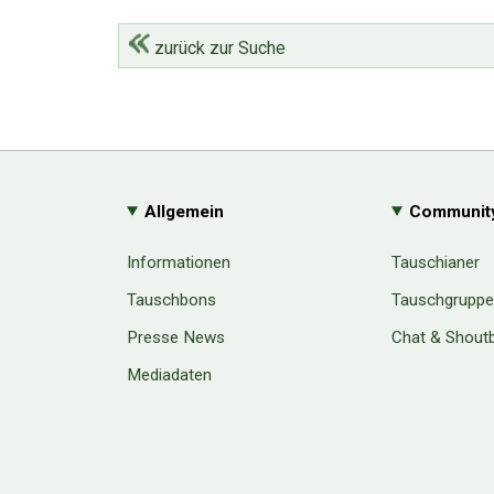
zurück zur Suche
Allgemein
Communit
Informationen
Tauschianer
Tauschbons
Tauschgrupp
Presse News
Chat & Shout
Mediadaten