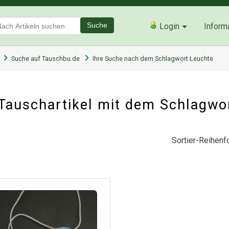
Suche
Login
Inform
Suche auf Tauschbu.de
Ihre Suche nach dem Schlagwort Leuchte
Tauschartikel mit dem Schlagwo
Sortier-Reihenfo