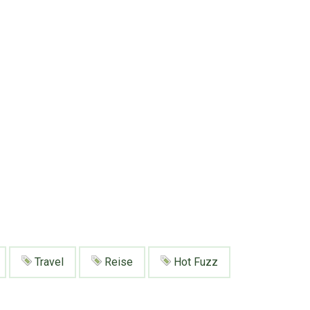
Travel
Reise
Hot Fuzz