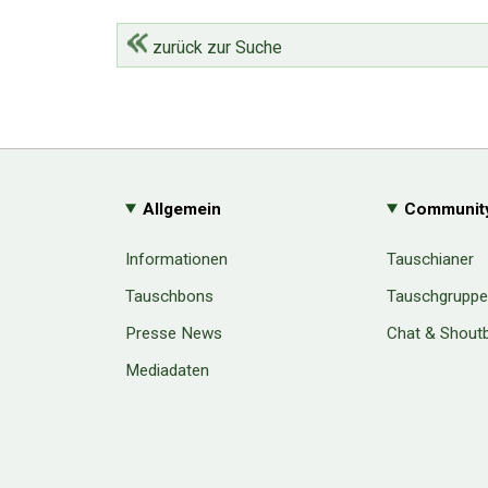
zurück zur Suche
Allgemein
Communit
Informationen
Tauschianer
Tauschbons
Tauschgrupp
Presse News
Chat & Shout
Mediadaten