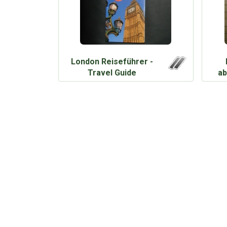
London Reiseführer -
Travel Guide
ab