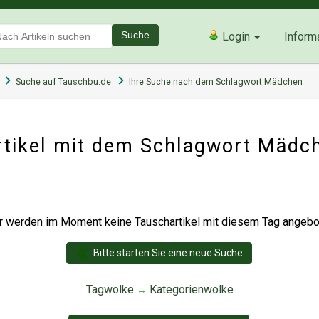
Suche
Login
Inform
Suche auf Tauschbu.de
Ihre Suche nach dem Schlagwort Mädchen
tikel mit dem Schlagwort Mädc
r werden im Moment keine Tauschartikel mit diesem Tag angebot
Bitte starten Sie eine neue Suche
Tagwolke
Kategorienwolke
↔