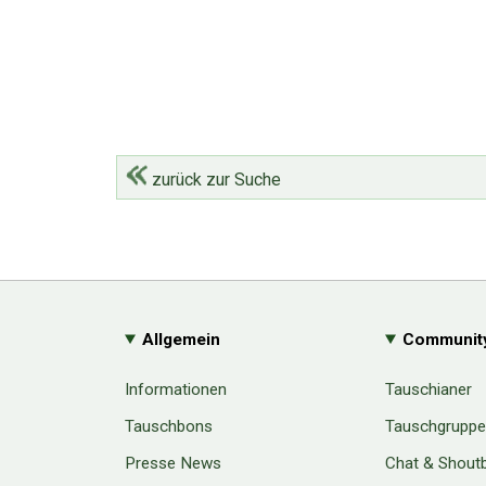
zurück zur Suche
Allgemein
Communit
Informationen
Tauschianer
Tauschbons
Tauschgrupp
Presse News
Chat & Shout