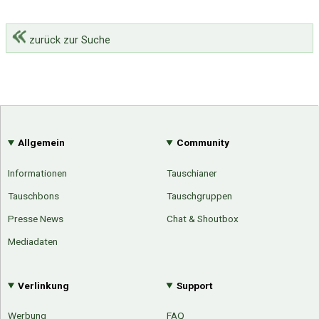
zurück zur Suche
Allgemein
Community
Informationen
Tauschianer
Tauschbons
Tauschgruppen
Presse News
Chat & Shoutbox
Mediadaten
Verlinkung
Support
Werbung
FAQ