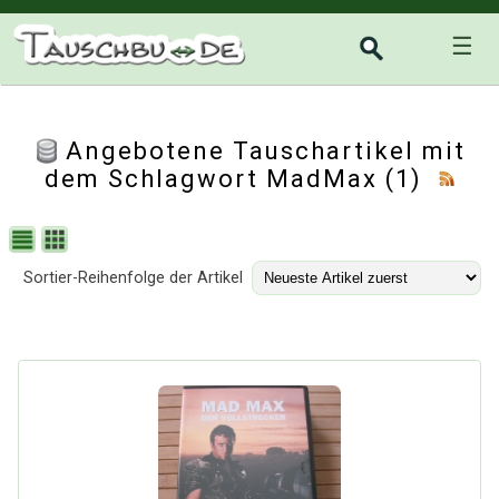
☰
Angebotene Tauschartikel mit
dem Schlagwort MadMax (1)
Sortier-Reihenfolge der Artikel