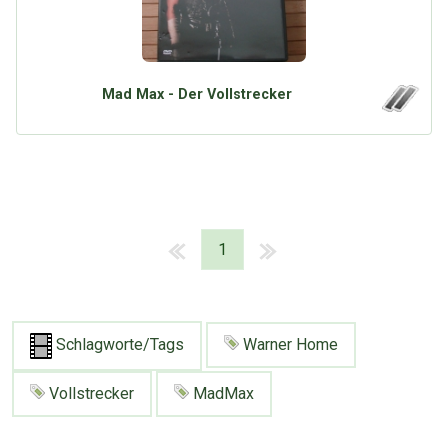
Mad Max - Der Vollstrecker
1
Schlagworte/Tags
Warner Home
Vollstrecker
MadMax