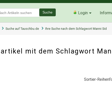
Suche
Login
Inform
Suche auf Tauschbu.de
Ihre Suche nach dem Schlagwort Manni Sid
artikel mit dem Schlagwort Man
Sortier-Reihenfo