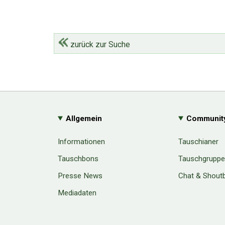
zurück zur Suche
Allgemein
Communit
Informationen
Tauschianer
Tauschbons
Tauschgrupp
Presse News
Chat & Shout
Mediadaten