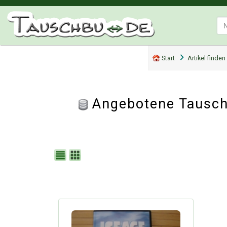
Start
Artikel finden
Angebotene Tausch