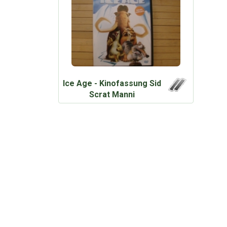
Ice Age - Kinofassung Sid
Scrat Manni