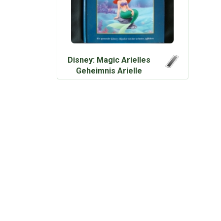
Disney: Magic Arielles
Geheimnis Arielle