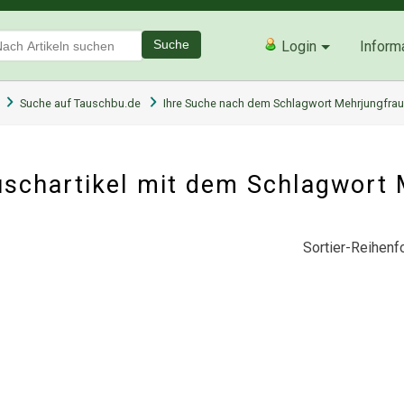
Suche
Login
Inform
Suche auf Tauschbu.de
Ihre Suche nach dem Schlagwort Mehrjungfrau
schartikel mit dem Schlagwort
Sortier-Reihenfo