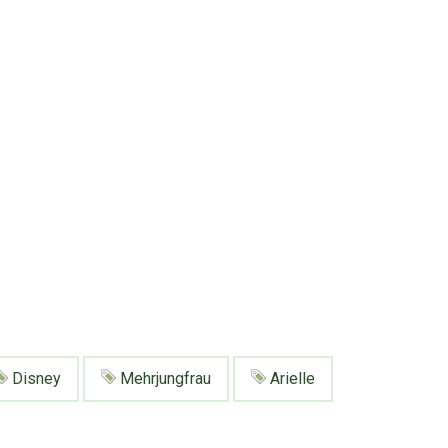
Disney
Mehrjungfrau
Arielle