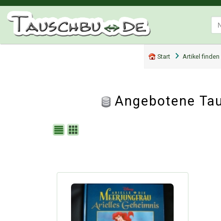
Start
Artikel finden
Angebotene Tau