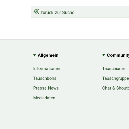
zurück zur Suche
Allgemein
Communit
Informationen
Tauschianer
Tauschbons
Tauschgrupp
Presse News
Chat & Shout
Mediadaten