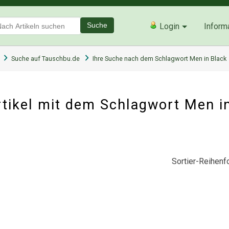
Suche
Login
Inform
Suche auf Tauschbu.de
Ihre Suche nach dem Schlagwort Men in Black
tikel mit dem Schlagwort Men i
Sortier-Reihenfo