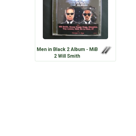
Men in Black 2 Album - MiB
2 Will Smith