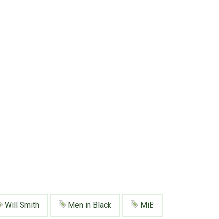
Will Smith
Men in Black
MiB