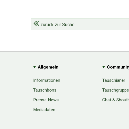
zurück zur Suche
Allgemein
Communit
Informationen
Tauschianer
Tauschbons
Tauschgrupp
Presse News
Chat & Shout
Mediadaten