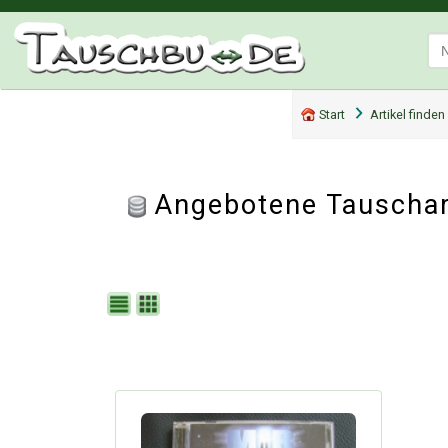
Start
Artikel finden
Angebotene Tauschar