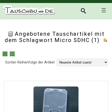
☰
Angebotene Tauschartikel mit
dem Schlagwort Micro SDHC (1)
Sortier-Reihenfolge der Artikel