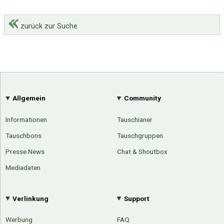
zurück zur Suche
Allgemein
Community
Informationen
Tauschianer
Tauschbons
Tauschgruppen
Presse News
Chat & Shoutbox
Mediadaten
Verlinkung
Support
Werbung
FAQ