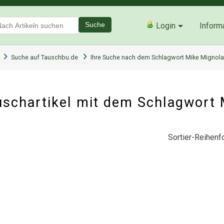
Suche
Login
Inform
Suche auf Tauschbu.de
Ihre Suche nach dem Schlagwort Mike Mignola
schartikel mit dem Schlagwort
Sortier-Reihenfo