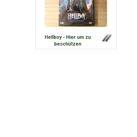
Hellboy - Hier um zu
beschützen