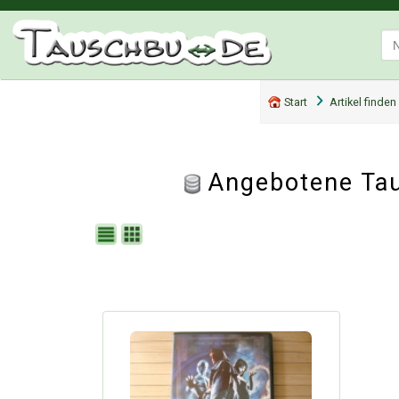
Start
Artikel finden
Angebotene Tau