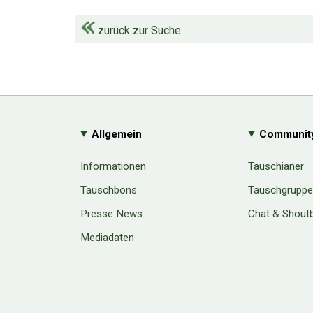
zurück zur Suche
Allgemein
Communit
Informationen
Tauschianer
Tauschbons
Tauschgrupp
Presse News
Chat & Shout
Mediadaten