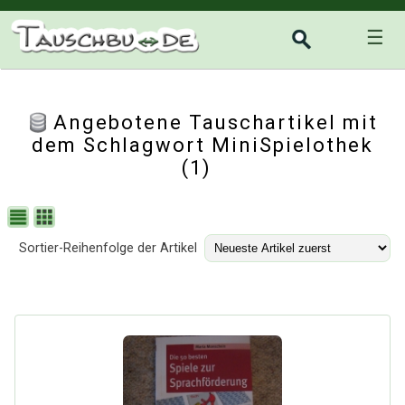
☰
Angebotene Tauschartikel mit
dem Schlagwort MiniSpielothek
(1)
Sortier-Reihenfolge der Artikel