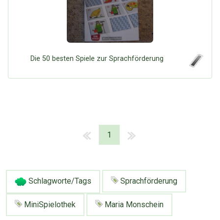
Die 50 besten Spiele zur Sprachförderung
1
Schlagworte/Tags
Sprachförderung
MiniSpielothek
Maria Monschein