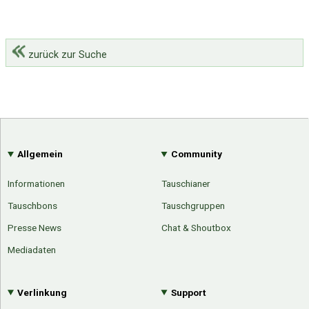
zurück zur Suche
Allgemein
Community
Informationen
Tauschianer
Tauschbons
Tauschgruppen
Presse News
Chat & Shoutbox
Mediadaten
Verlinkung
Support