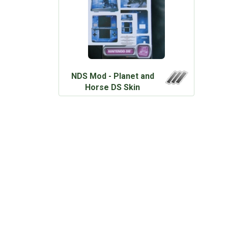
NDS Mod - Planet and
Horse DS Skin