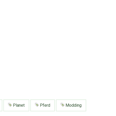
Planet
Pferd
Modding