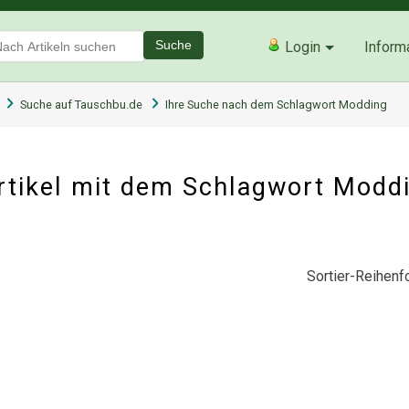
Suche
Login
Inform
Suche auf Tauschbu.de
Ihre Suche nach dem Schlagwort Modding
rtikel mit dem Schlagwort Modd
Sortier-Reihenfo