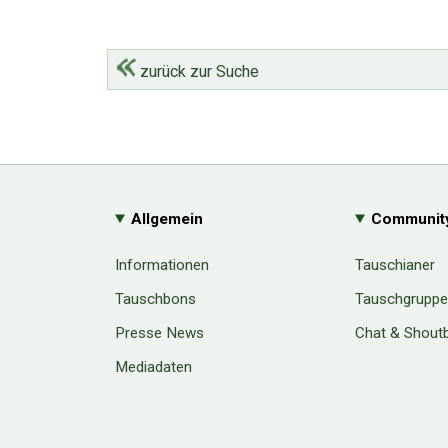
zurück zur Suche
Allgemein
Communit
Informationen
Tauschianer
Tauschbons
Tauschgrupp
Presse News
Chat & Shout
Mediadaten