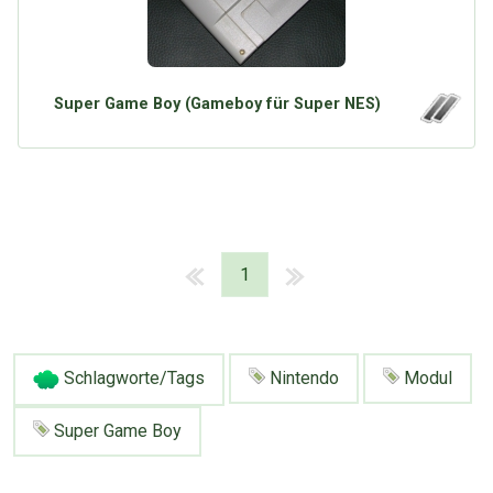
Super Game Boy (Gameboy für Super NES)
1
Schlagworte/Tags
Nintendo
Modul
Super Game Boy