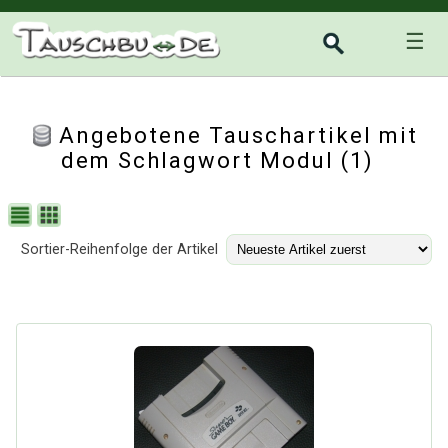
☰
Angebotene Tauschartikel mit
dem Schlagwort Modul (1)
Sortier-Reihenfolge der Artikel