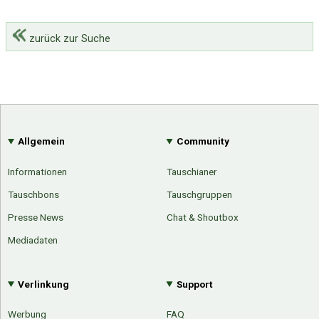
zurück zur Suche
Allgemein
Community
Informationen
Tauschianer
Tauschbons
Tauschgruppen
Presse News
Chat & Shoutbox
Mediadaten
Verlinkung
Support
Werbung
FAQ