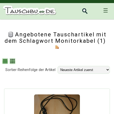
☰
Angebotene Tauschartikel mit
dem Schlagwort Monitorkabel (1)
Sortier-Reihenfolge der Artikel