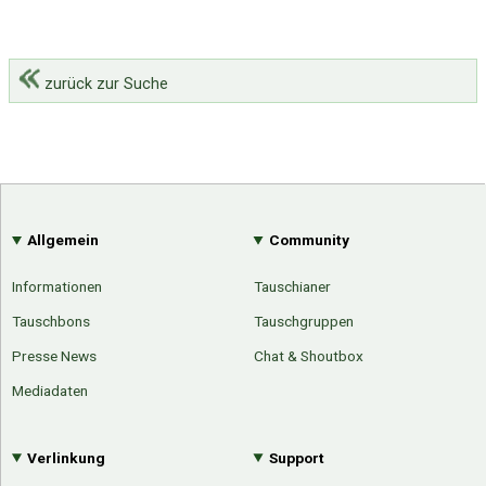
zurück zur Suche
Allgemein
Community
Informationen
Tauschianer
Tauschbons
Tauschgruppen
Presse News
Chat & Shoutbox
Mediadaten
Verlinkung
Support