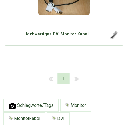
Hochwertiges DVI Monitor Kabel
1
Schlagworte/Tags
Monitor
Monitorkabel
DVI