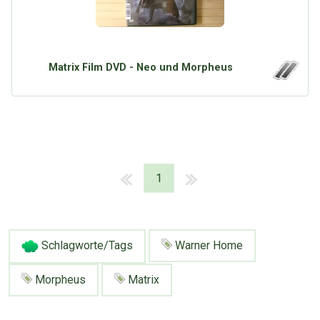
Matrix Film DVD - Neo und Morpheus
1
Schlagworte/Tags
Warner Home
Morpheus
Matrix