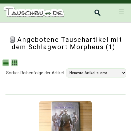
☰
Angebotene Tauschartikel mit
dem Schlagwort Morpheus (1)
Sortier-Reihenfolge der Artikel