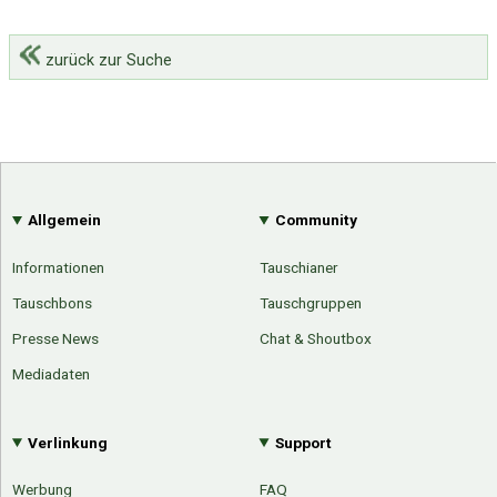
zurück zur Suche
Allgemein
Community
Informationen
Tauschianer
Tauschbons
Tauschgruppen
Presse News
Chat & Shoutbox
Mediadaten
Verlinkung
Support
Werbung
FAQ