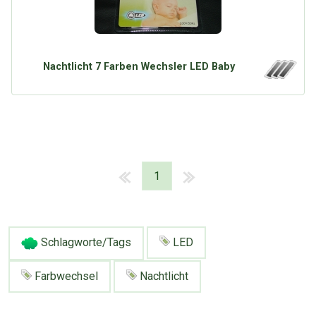
Nachtlicht 7 Farben Wechsler LED Baby
1
Schlagworte/Tags
LED
Farbwechsel
Nachtlicht