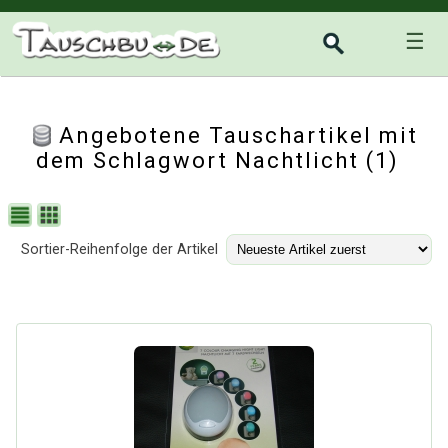
☰
Angebotene Tauschartikel mit
dem Schlagwort Nachtlicht (1)
Sortier-Reihenfolge der Artikel