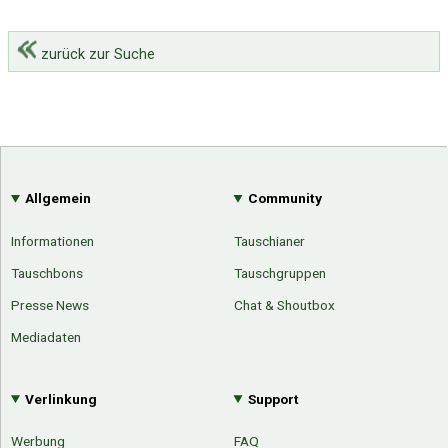
zurück zur Suche
Allgemein
Community
Informationen
Tauschianer
Tauschbons
Tauschgruppen
Presse News
Chat & Shoutbox
Mediadaten
Verlinkung
Support
Werbung
FAQ