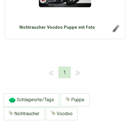
Nichtraucher Voodoo Puppe mit Foto
1
Schlagworte/Tags
Puppe
Nichtraucher
Voodoo