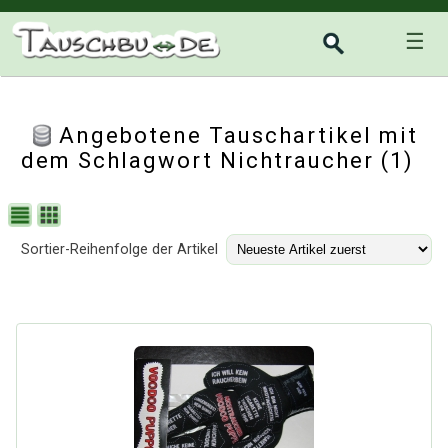
☰
Angebotene Tauschartikel mit
dem Schlagwort Nichtraucher (1)
Sortier-Reihenfolge der Artikel