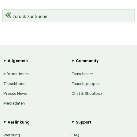
zurück zur Suche
Allgemein
Community
Informationen
Tauschianer
Tauschbons
Tauschgruppen
Presse News
Chat & Shoutbox
Mediadaten
Verlinkung
Support
Werbung
FAQ