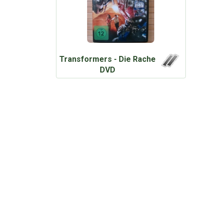
Transformers - Die Rache
DVD