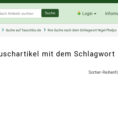
Suche
Login
Inform
Suche auf Tauschbu.de
Ihre Suche nach dem Schlagwort Nigel Phelps
schartikel mit dem Schlagwort 
Sortier-Reihenfo