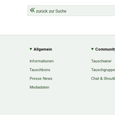
zurück zur Suche
Allgemein
Communit
Informationen
Tauschianer
Tauschbons
Tauschgrupp
Presse News
Chat & Shout
Mediadaten