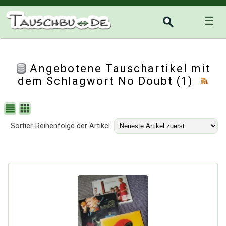
☰
Angebotene Tauschartikel mit
dem Schlagwort No Doubt (1)
Sortier-Reihenfolge der Artikel