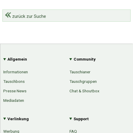
zurück zur Suche
Allgemein
Community
Informationen
Tauschianer
Tauschbons
Tauschgruppen
Presse News
Chat & Shoutbox
Mediadaten
Verlinkung
Support
Werbung
FAQ