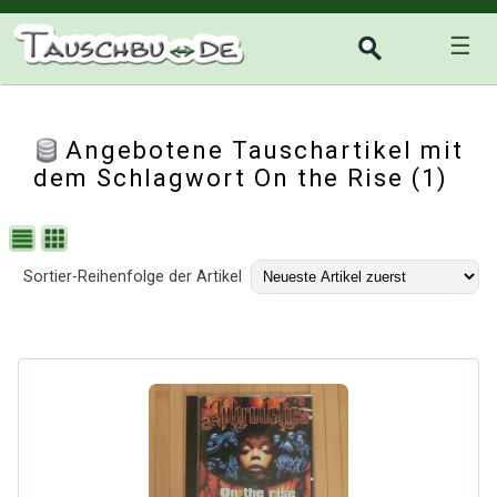
☰
Angebotene Tauschartikel mit
dem Schlagwort On the Rise (1)
Sortier-Reihenfolge der Artikel