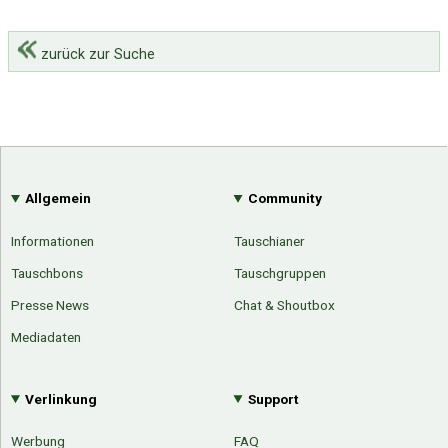
zurück zur Suche
Allgemein
Community
Informationen
Tauschianer
Tauschbons
Tauschgruppen
Presse News
Chat & Shoutbox
Mediadaten
Verlinkung
Support
Werbung
FAQ