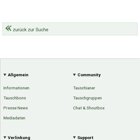
zurück zur Suche
Allgemein
Community
Informationen
Tauschianer
Tauschbons
Tauschgruppen
Presse News
Chat & Shoutbox
Mediadaten
Verlinkung
Support