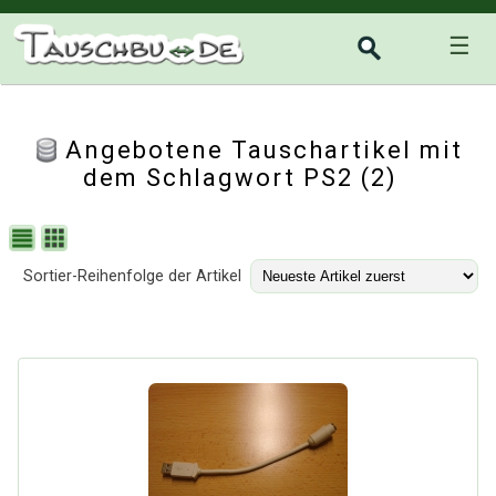
☰
Angebotene Tauschartikel mit
dem Schlagwort PS2 (2)
Sortier-Reihenfolge der Artikel