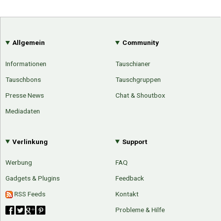
Allgemein
Community
Informationen
Tauschianer
Tauschbons
Tauschgruppen
Presse News
Chat & Shoutbox
Mediadaten
Verlinkung
Support
Werbung
FAQ
Gadgets & Plugins
Feedback
RSS Feeds
Kontakt
Probleme & Hilfe