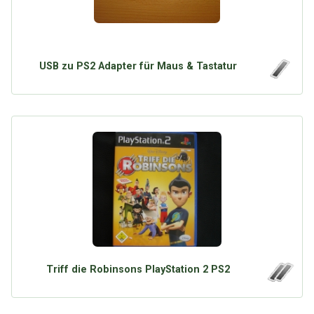
USB zu PS2 Adapter für Maus & Tastatur
Triff die Robinsons PlayStation 2 PS2