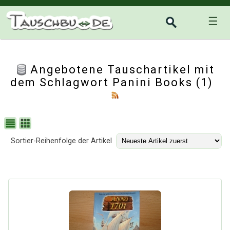
☰
Angebotene Tauschartikel mit
dem Schlagwort Panini Books (1)
Sortier-Reihenfolge der Artikel