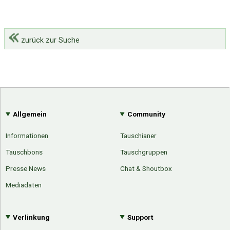
zurück zur Suche
Allgemein
Community
Informationen
Tauschianer
Tauschbons
Tauschgruppen
Presse News
Chat & Shoutbox
Mediadaten
Verlinkung
Support