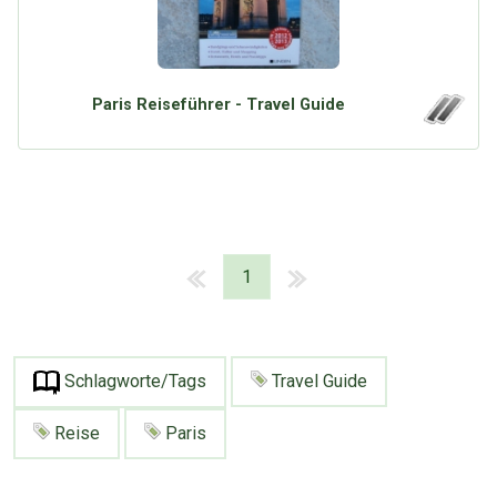
Paris Reiseführer - Travel Guide
1
Schlagworte/Tags
Travel Guide
Reise
Paris