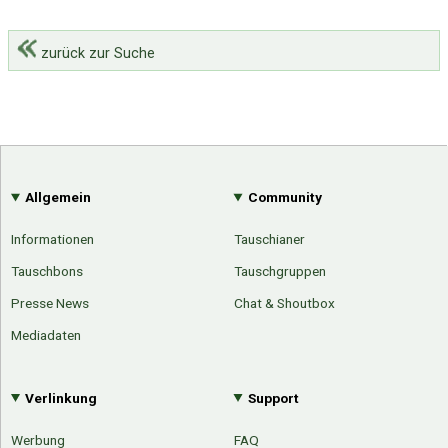
zurück zur Suche
Allgemein
Community
Informationen
Tauschianer
Tauschbons
Tauschgruppen
Presse News
Chat & Shoutbox
Mediadaten
Verlinkung
Support
Werbung
FAQ