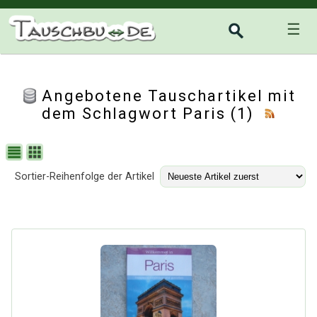
☰
Angebotene Tauschartikel mit
dem Schlagwort Paris (1)
Sortier-Reihenfolge der Artikel