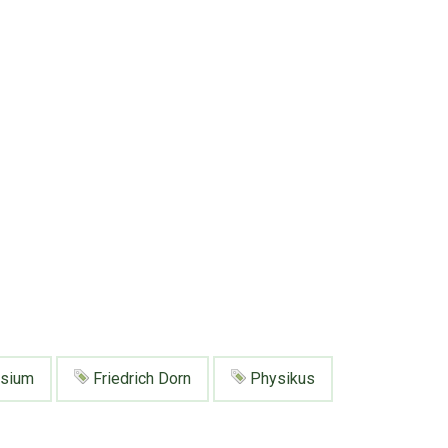
sium
Friedrich Dorn
Physikus