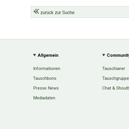
zurück zur Suche
Allgemein
Communit
Informationen
Tauschianer
Tauschbons
Tauschgrupp
Presse News
Chat & Shout
Mediadaten