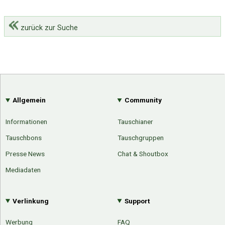
zurück zur Suche
Allgemein
Community
Informationen
Tauschianer
Tauschbons
Tauschgruppen
Presse News
Chat & Shoutbox
Mediadaten
Verlinkung
Support
Werbung
FAQ