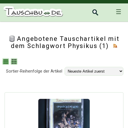
☰
Angebotene Tauschartikel mit
dem Schlagwort Physikus (1)
Sortier-Reihenfolge der Artikel