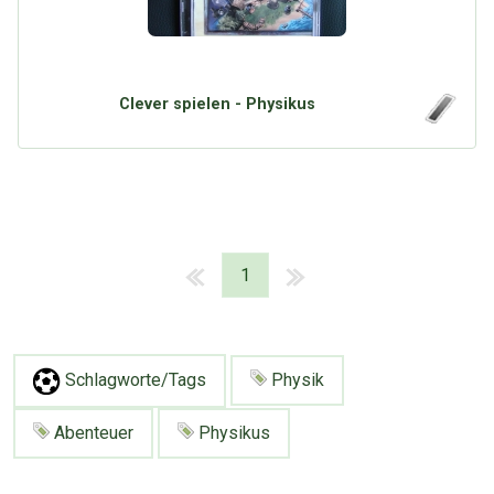
Clever spielen - Physikus
1
Schlagworte/Tags
Physik
Abenteuer
Physikus