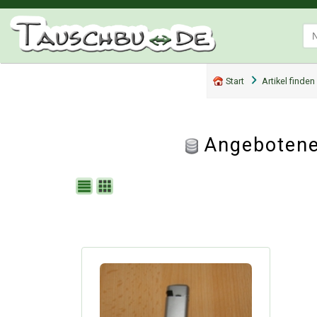
Start
Artikel finden
Angebotene