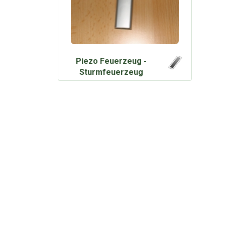
Piezo Feuerzeug -
Sturmfeuerzeug