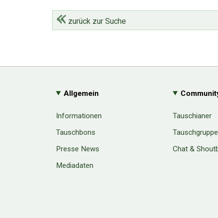
zurück zur Suche
Allgemein
Communit
Informationen
Tauschianer
Tauschbons
Tauschgrupp
Presse News
Chat & Shout
Mediadaten