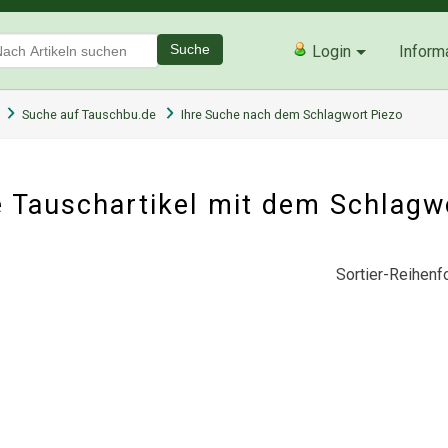
Suche
Login
Inform
Suche auf Tauschbu.de
Ihre Suche nach dem Schlagwort Piezo
 Tauschartikel mit dem Schlagw
Sortier-Reihenfo