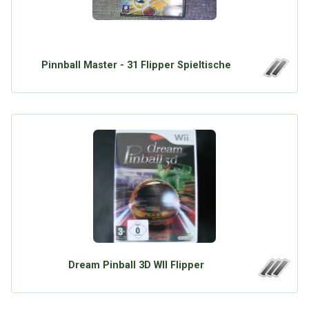
Pinnball Master - 31 Flipper Spieltische
Dream Pinball 3D WII Flipper