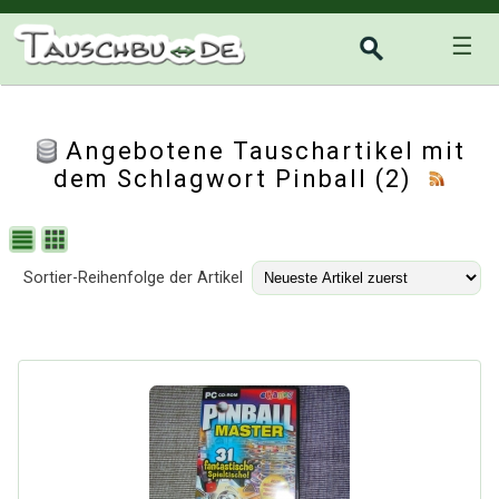
☰
Angebotene Tauschartikel mit
dem Schlagwort Pinball (2)
Sortier-Reihenfolge der Artikel