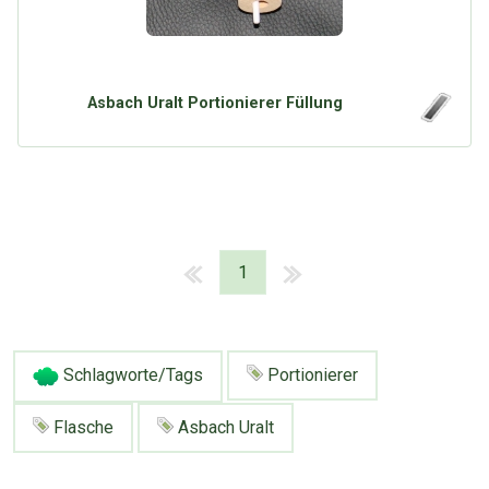
Asbach Uralt Portionierer Füllung
1
Schlagworte/Tags
Portionierer
Flasche
Asbach Uralt