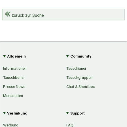
zurück zur Suche
Allgemein
Community
Informationen
Tauschianer
Tauschbons
Tauschgruppen
Presse News
Chat & Shoutbox
Mediadaten
Verlinkung
Support
Werbung
FAQ