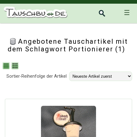
☰
Angebotene Tauschartikel mit
dem Schlagwort Portionierer (1)
Sortier-Reihenfolge der Artikel