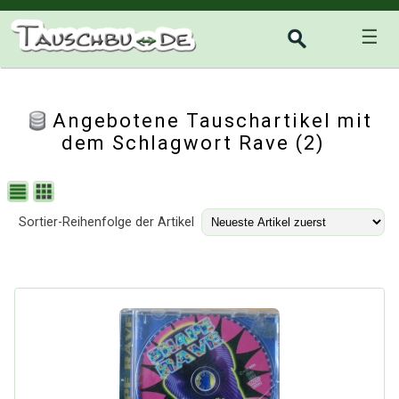
☰
Angebotene Tauschartikel mit
dem Schlagwort Rave (2)
Sortier-Reihenfolge der Artikel