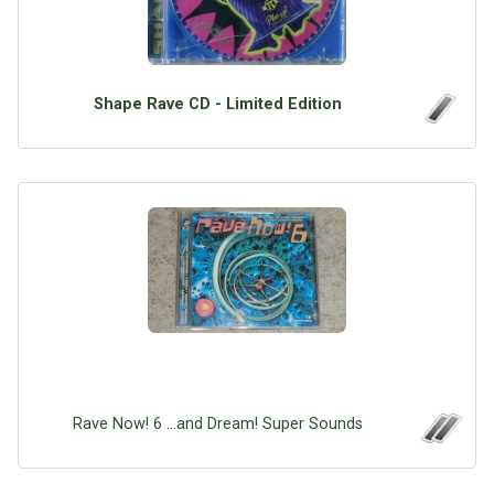
Shape Rave CD - Limited Edition
Rave Now! 6 ...and Dream! Super Sounds