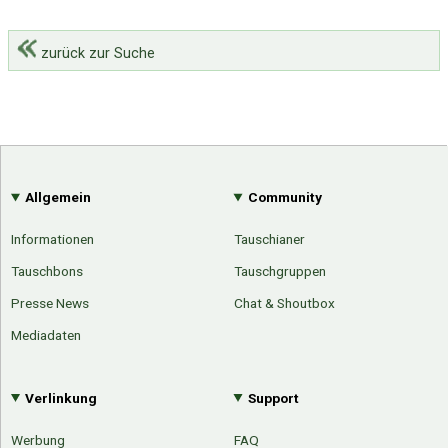
zurück zur Suche
Allgemein
Community
Informationen
Tauschianer
Tauschbons
Tauschgruppen
Presse News
Chat & Shoutbox
Mediadaten
Verlinkung
Support
Werbung
FAQ