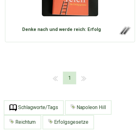
Denke nach und werde reich: Erfolg
1
Schlagworte/Tags
Napoleon Hill
Reichtum
Erfolgsgesetze