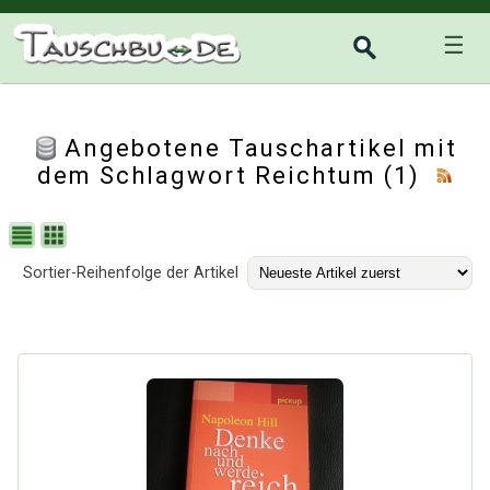
☰
Angebotene Tauschartikel mit
dem Schlagwort Reichtum (1)
Sortier-Reihenfolge der Artikel