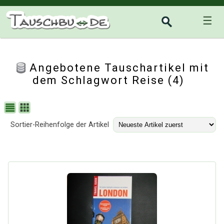
☰
Angebotene Tauschartikel mit
dem Schlagwort Reise (4)
Sortier-Reihenfolge der Artikel