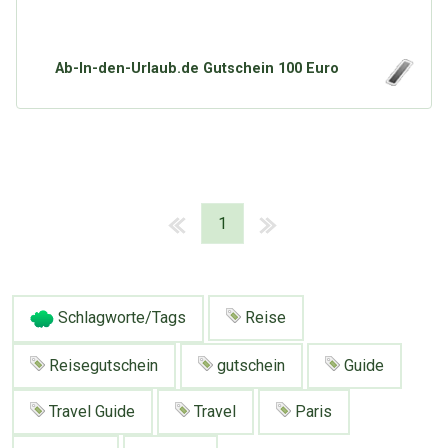
Ab-In-den-Urlaub.de Gutschein 100 Euro
1
Schlagworte/Tags
Reise
Reisegutschein
gutschein
Guide
Travel Guide
Travel
Paris