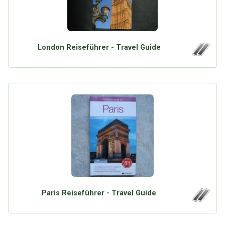
London Reiseführer - Travel Guide
Paris Reiseführer - Travel Guide