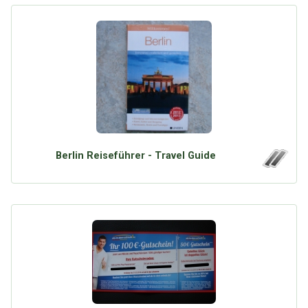
Berlin Reiseführer - Travel Guide